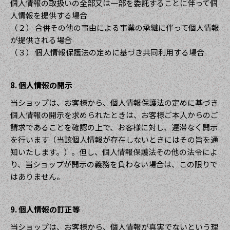
個人情報の取扱いの全部又は一部を委託することに伴って個
人情報を提供する場合
（２） 合併その他の事由による事業の承継に伴って個人情報
が提供される場合
（３） 個人情報保護法の定めに基づき共同利用する場合
8. 個人情報の開示
当ショップは、お客様から、個人情報保護法の定めに基づき
個人情報の開示を求められたときは、お客様ご本人からのご
請求であることを確認の上で、お客様に対し、遅滞なく開示
を行います（当該個人情報が存在しないときにはその旨を通
知いたします。）。但し、個人情報保護法その他の法令によ
り、当ショップが開示の義務を負わない場合は、この限りで
はありません。
9. 個人情報の訂正等
当ショップは、お客様から、個人情報が真実でないという理