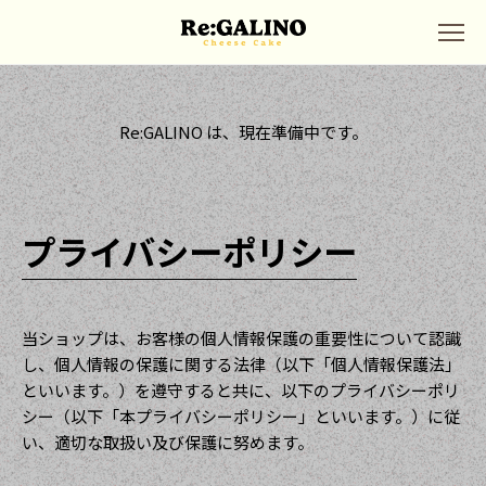
Re:GALINO は、現在準備中です。
プライバシーポリシー
当ショップは、お客様の個人情報保護の重要性について認識
し、個人情報の保護に関する法律（以下「個人情報保護法」
といいます。）を遵守すると共に、以下のプライバシーポリ
シー（以下「本プライバシーポリシー」といいます。）に従
い、適切な取扱い及び保護に努めます。