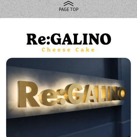
PAGE TOP