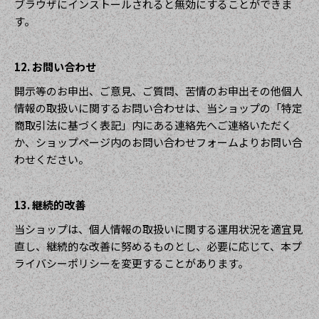
ブラウザにインストールされると無効にすることができま
す。
12. お問い合わせ
開示等のお申出、ご意見、ご質問、苦情のお申出その他個人
情報の取扱いに関するお問い合わせは、当ショップの「特定
商取引法に基づく表記」内にある連絡先へご連絡いただく
か、ショップページ内のお問い合わせフォームよりお問い合
わせください。
13. 継続的改善
当ショップは、個人情報の取扱いに関する運用状況を適宜見
直し、継続的な改善に努めるものとし、必要に応じて、本プ
ライバシーポリシーを変更することがあります。